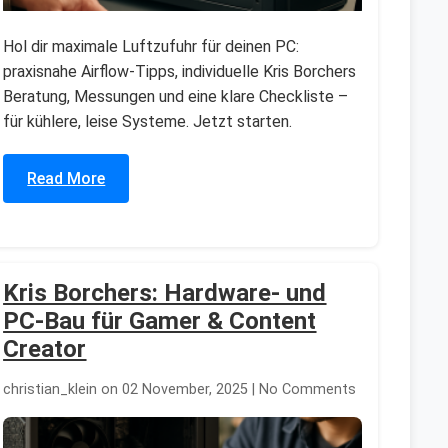
Hol dir maximale Luftzufuhr für deinen PC:
praxisnahe Airflow-Tipps, individuelle Kris Borchers
Beratung, Messungen und eine klare Checkliste –
für kühlere, leise Systeme. Jetzt starten.
Read More
Kris Borchers: Hardware- und
PC-Bau für Gamer & Content
Creator
christian_klein on 02 November, 2025 | No Comments