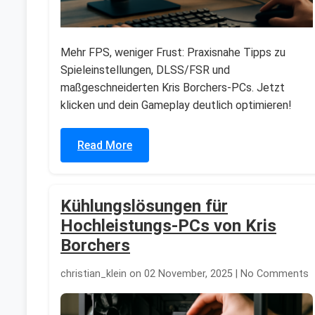
Mehr FPS, weniger Frust: Praxisnahe Tipps zu
Spieleinstellungen, DLSS/FSR und
maßgeschneiderten Kris Borchers-PCs. Jetzt
klicken und dein Gameplay deutlich optimieren!
Read More
Kühlungslösungen für
Hochleistungs-PCs von Kris
Borchers
christian_klein on 02 November, 2025 | No Comments