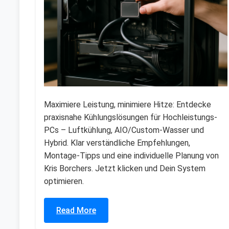
Maximiere Leistung, minimiere Hitze: Entdecke
praxisnahe Kühlungslösungen für Hochleistungs-
PCs – Luftkühlung, AIO/Custom-Wasser und
Hybrid. Klar verständliche Empfehlungen,
Montage-Tipps und eine individuelle Planung von
Kris Borchers. Jetzt klicken und Dein System
optimieren.
Read More