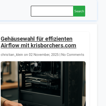
Search
Gehäusewahl für effizienten
Airflow mit krisborchers.com
christian_klein on 02 November, 2025 | No Comments