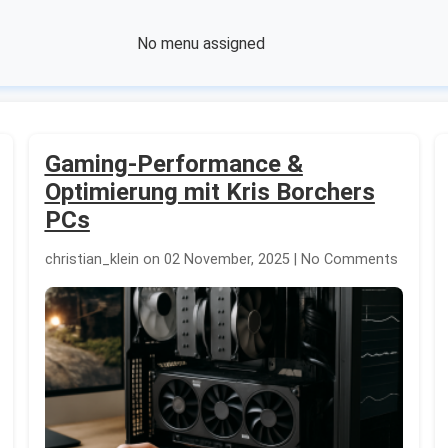
No menu assigned
Gaming-Performance &
Optimierung mit Kris Borchers
PCs
christian_klein on 02 November, 2025 | No Comments