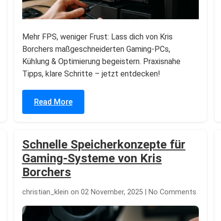
Mehr FPS, weniger Frust: Lass dich von Kris
Borchers maßgeschneiderten Gaming-PCs,
Kühlung & Optimierung begeistern. Praxisnahe
Tipps, klare Schritte – jetzt entdecken!
Read More
Schnelle Speicherkonzepte für
Gaming-Systeme von Kris
Borchers
christian_klein on 02 November, 2025 | No Comments