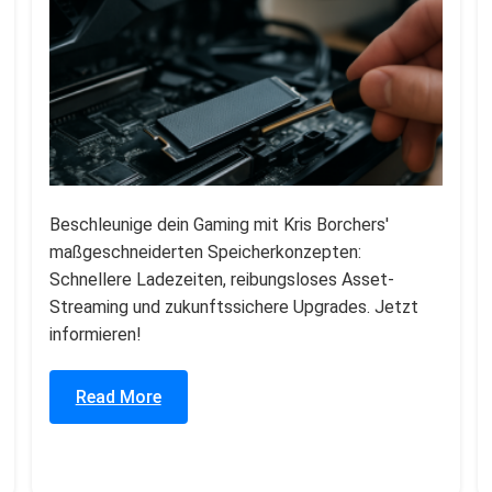
Beschleunige dein Gaming mit Kris Borchers'
maßgeschneiderten Speicherkonzepten:
Schnellere Ladezeiten, reibungsloses Asset-
Streaming und zukunftssichere Upgrades. Jetzt
informieren!
Read More