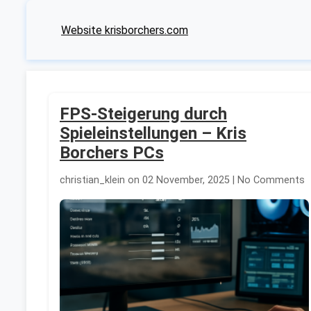
Website krisborchers.com
FPS-Steigerung durch
Spieleinstellungen – Kris
Borchers PCs
christian_klein on 02 November, 2025 | No Comments