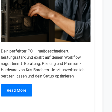
Dein perfekter PC — maßgeschneidert,
leistungsstark und exakt auf deinen Workflow
abgestimmt. Beratung, Planung und Premium-
Hardware von Kris Borchers. Jetzt unverbindlich
beraten lassen und dein Setup optimieren.
Read More