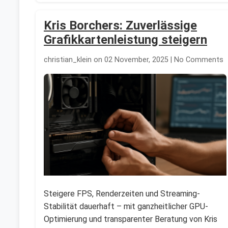
Kris Borchers: Zuverlässige
Grafikkartenleistung steigern
christian_klein on 02 November, 2025 | No Comments
Steigere FPS, Renderzeiten und Streaming-
Stabilität dauerhaft – mit ganzheitlicher GPU-
Optimierung und transparenter Beratung von Kris