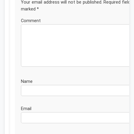
Your email address will not be published.
Required fields
marked
*
Commen
Nam
Emai